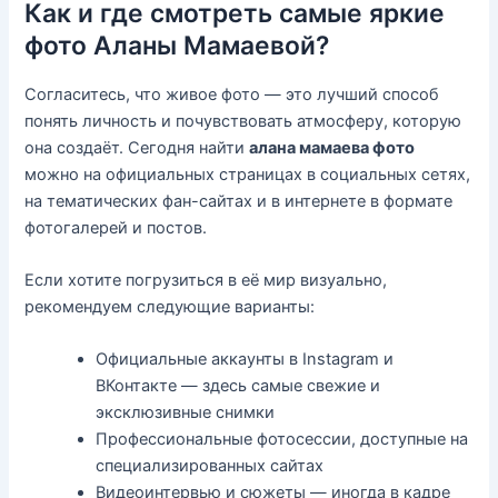
Как и где смотреть самые яркие
фото Аланы Мамаевой?
Согласитесь, что живое фото — это лучший способ
понять личность и почувствовать атмосферу, которую
она создаёт. Сегодня найти
алана мамаева фото
можно на официальных страницах в социальных сетях,
на тематических фан-сайтах и в интернете в формате
фотогалерей и постов.
Если хотите погрузиться в её мир визуально,
рекомендуем следующие варианты:
Официальные аккаунты в Instagram и
ВКонтакте — здесь самые свежие и
эксклюзивные снимки
Профессиональные фотосессии, доступные на
специализированных сайтах
Видеоинтервью и сюжеты — иногда в кадре