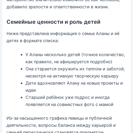
добавило зрелости и ответственности в жизни.
Семейные ценности и роль детей
Ниже представлена информация о семье Аланы и её
детях в формате списка:
У Аланы несколько детей (точное количество,
как правило, не афишируется подробно)
Она старается окружить их теплом и заботой,
несмотря на активную творческую карьеру
Дети вдохновляют Алану на новые проекты и
идеи
Старший ребёнок уже подрос и иногда
появляется на совместных фото с мамой
Из-за насыщенного графика певицы и публичной
деятельности, вопросы баланса между карьерой и
семьей периодически становятся предметом