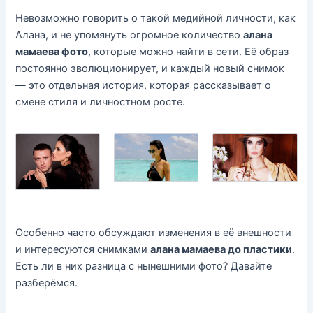
Невозможно говорить о такой медийной личности, как
Алана, и не упомянуть огромное количество
алана
мамаева фото
, которые можно найти в сети. Её образ
постоянно эволюционирует, и каждый новый снимок
— это отдельная история, которая рассказывает о
смене стиля и личностном росте.
Особенно часто обсуждают изменения в её внешности
и интересуются снимками
алана мамаева до пластики
.
Есть ли в них разница с нынешними фото? Давайте
разберёмся.