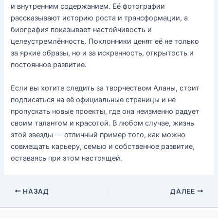
и внутренним содержанием. Её фотографии
рассказывают историю роста и трансформации, а
биография показывает настойчивость и
целеустремлённость. Поклонники ценят её не только
за яркие образы, но и за искренность, открытость и
постоянное развитие.
Если вы хотите следить за творчеством Аланы, стоит
подписаться на её официальные страницы и не
пропускать новые проекты, где она неизменно радует
своим талантом и красотой. В любом случае, жизнь
этой звезды — отличный пример того, как можно
совмещать карьеру, семью и собственное развитие,
оставаясь при этом настоящей.
НАЗАД
ДАЛЕЕ