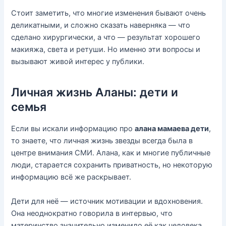
Стоит заметить, что многие изменения бывают очень
деликатными, и сложно сказать наверняка — что
сделано хирургически, а что — результат хорошего
макияжа, света и ретуши. Но именно эти вопросы и
вызывают живой интерес у публики.
Личная жизнь Аланы: дети и
семья
Если вы искали информацию про
алана мамаева дети
,
то знаете, что личная жизнь звезды всегда была в
центре внимания СМИ. Алана, как и многие публичные
люди, старается сохранить приватность, но некоторую
информацию всё же раскрывает.
Дети для неё — источник мотивации и вдохновения.
Она неоднократно говорила в интервью, что
материнство значительно изменило её как человека,