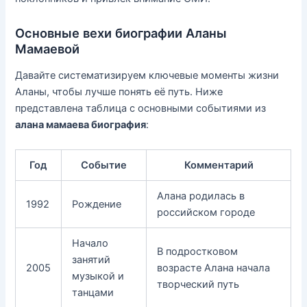
Основные вехи биографии Аланы
Мамаевой
Давайте систематизируем ключевые моменты жизни
Аланы, чтобы лучше понять её путь. Ниже
представлена таблица с основными событиями из
алана мамаева биография
:
Год
Событие
Комментарий
Алана родилась в
1992
Рождение
российском городе
Начало
В подростковом
занятий
2005
возрасте Алана начала
музыкой и
творческий путь
танцами