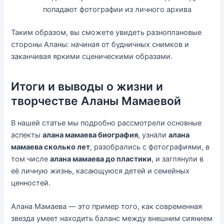
попадают фотографии из личного архива
Таким образом, вы сможете увидеть разноплановые
стороны Аланы: начиная от будничных снимков и
заканчивая яркими сценическими образами.
Итоги и выводы о жизни и
творчестве Аланы Мамаевой
В нашей статье мы подробно рассмотрели основные
аспекты
алана мамаева биография
, узнали
алана
мамаева сколько лет
, разобрались с фотографиями, в
том числе
алана мамаева до пластики
, и заглянули в
её личную жизнь, касающуюся детей и семейных
ценностей.
Алана Мамаева — это пример того, как современная
звезда умеет находить баланс между внешним сиянием