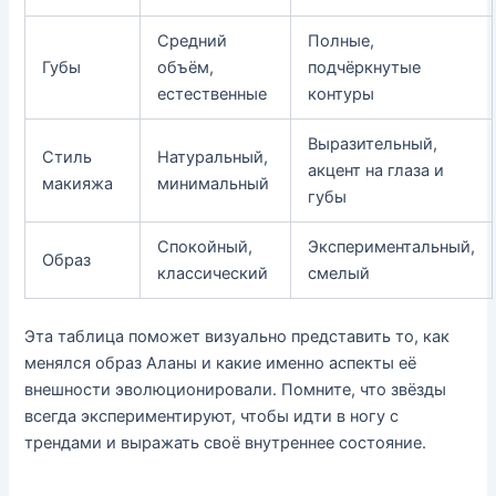
Средний
Полные,
Губы
объём,
подчёркнутые
естественные
контуры
Выразительный,
Стиль
Натуральный,
акцент на глаза и
макияжа
минимальный
губы
Спокойный,
Экспериментальный,
Образ
классический
смелый
Эта таблица поможет визуально представить то, как
менялся образ Аланы и какие именно аспекты её
внешности эволюционировали. Помните, что звёзды
всегда экспериментируют, чтобы идти в ногу с
трендами и выражать своё внутреннее состояние.