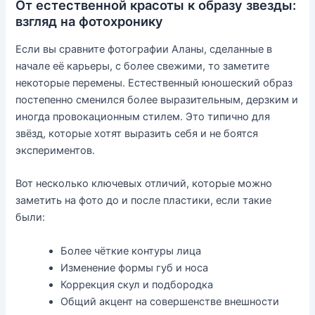
От естественной красоты к образу звезды:
взгляд на фотохронику
Если вы сравните фотографии Аланы, сделанные в
начале её карьеры, с более свежими, то заметите
некоторые перемены. Естественный юношеский образ
постепенно сменился более выразительным, дерзким и
иногда провокационным стилем. Это типично для
звёзд, которые хотят выразить себя и не боятся
экспериментов.
Вот несколько ключевых отличий, которые можно
заметить на фото до и после пластики, если такие
были:
Более чёткие контуры лица
Изменение формы губ и носа
Коррекция скул и подбородка
Общий акцент на совершенстве внешности