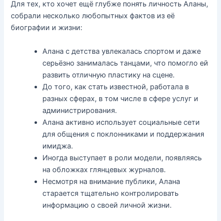
Для тех, кто хочет ещё глубже понять личность Аланы,
собрали несколько любопытных фактов из её
биографии и жизни:
Алана с детства увлекалась спортом и даже
серьёзно занималась танцами, что помогло ей
развить отличную пластику на сцене.
До того, как стать известной, работала в
разных сферах, в том числе в сфере услуг и
администрирования.
Алана активно использует социальные сети
для общения с поклонниками и поддержания
имиджа.
Иногда выступает в роли модели, появляясь
на обложках глянцевых журналов.
Несмотря на внимание публики, Алана
старается тщательно контролировать
информацию о своей личной жизни.