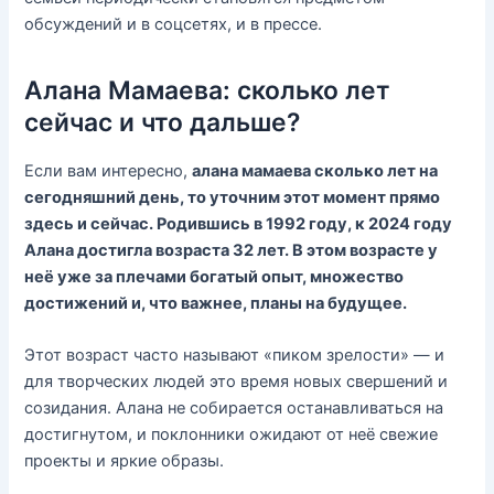
обсуждений и в соцсетях, и в прессе.
Алана Мамаева: сколько лет
сейчас и что дальше?
Если вам интересно,
алана мамаева сколько лет на
сегодняшний день, то уточним этот момент прямо
здесь и сейчас. Родившись в 1992 году, к 2024 году
Алана достигла возраста 32 лет. В этом возрасте у
неё уже за плечами богатый опыт, множество
достижений и, что важнее, планы на будущее.
Этот возраст часто называют «пиком зрелости» — и
для творческих людей это время новых свершений и
созидания. Алана не собирается останавливаться на
достигнутом, и поклонники ожидают от неё свежие
проекты и яркие образы.