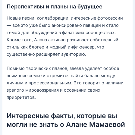
Перспективы и планы на будущее
Новые песни, коллаборации, интересные фотосессии
— всё это уже было анонсировано певицей и стало
темой для обсуждений в фанатских сообществах.
Кроме того, Алана активно развивает собственный
стиль как блогер и модный инфлюенсер, что
существенно расширяет аудиторию.
Помимо творческих планов, звезда уделяет особое
внимание семье и стремится найти баланс между
личным и профессиональным. Это говорит о наличии
зрелого мировоззрения и осознании своих
приоритетов.
Интересные факты, которые вы
могли не знать о Алане Мамаевой