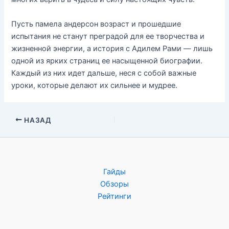
Пусть памела андерсон возраст и прошедшие
испытания не станут преградой для ее творчества и
жизненной энергии, а история с Адилем Рами — лишь
одной из ярких страниц ее насыщенной биографии.
Каждый из них идет дальше, неся с собой важные
уроки, которые делают их сильнее и мудрее.
НАЗАД
Гайды
Обзоры
Рейтинги