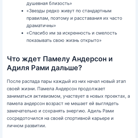
душевная близость»
«Звезды редко живут по стандартным
правилам, поэтому и расставания их часто
драматичны»
«Спасибо им за искренность и смелость
показывать свою жизнь открыто»
Что ждет Памелу Андерсон и
Адиля Рами дальше?
После распада пары каждый из них начал новый этап
своей жизни. Памела Андерсон продолжает
заниматься активизмом, участвует в новых проектах, а
памела андерсон возраст не мешает ей выглядеть
замечательно и сохранять энергию. Адиль Рами
сосредоточился на своей спортивной карьере и
личном развитии.