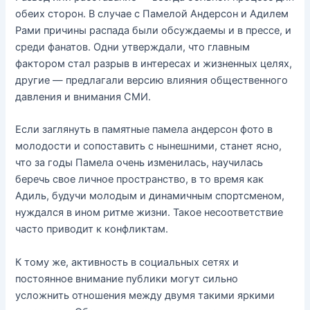
обеих сторон. В случае с Памелой Андерсон и Адилем
Рами причины распада были обсуждаемы и в прессе, и
среди фанатов. Одни утверждали, что главным
фактором стал разрыв в интересах и жизненных целях,
другие — предлагали версию влияния общественного
давления и внимания СМИ.
Если заглянуть в памятные памела андерсон фото в
молодости и сопоставить с нынешними, станет ясно,
что за годы Памела очень изменилась, научилась
беречь свое личное пространство, в то время как
Адиль, будучи молодым и динамичным спортсменом,
нуждался в ином ритме жизни. Такое несоответствие
часто приводит к конфликтам.
К тому же, активность в социальных сетях и
постоянное внимание публики могут сильно
усложнить отношения между двумя такими яркими