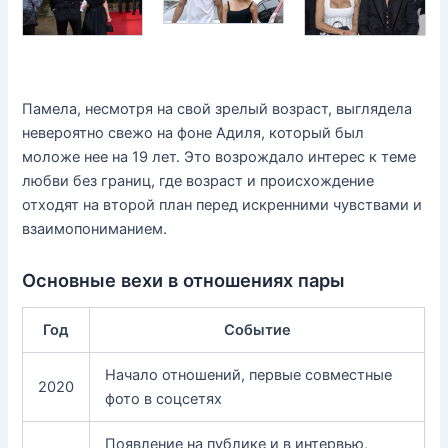
Памела, несмотря на свой зрелый возраст, выглядела
невероятно свежо на фоне Адиля, который был
моложе нее на 19 лет. Это возрождало интерес к теме
любви без границ, где возраст и происхождение
отходят на второй план перед искренними чувствами и
взаимопониманием.
Основные вехи в отношениях пары
Год
Событие
Начало отношений, первые совместные
2020
фото в соцсетях
Появление на публике и в интервью,