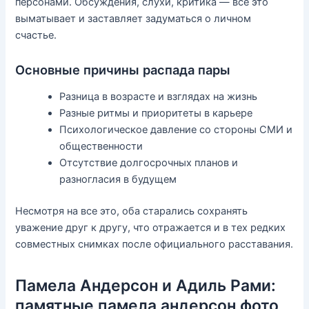
персонами. Обсуждения, слухи, критика — все это
выматывает и заставляет задуматься о личном
счастье.
Основные причины распада пары
Разница в возрасте и взглядах на жизнь
Разные ритмы и приоритеты в карьере
Психологическое давление со стороны СМИ и
общественности
Отсутствие долгосрочных планов и
разногласия в будущем
Несмотря на все это, оба старались сохранять
уважение друг к другу, что отражается и в тех редких
совместных снимках после официального расставания.
Памела Андерсон и Адиль Рами:
памятные памела андерсон фото