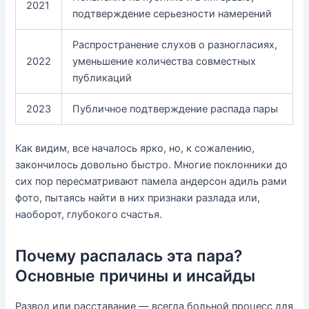
2021
подтверждение серьезности намерений
Распространение слухов о разногласиях,
2022
уменьшение количества совместных
публикаций
2023
Публичное подтверждение распада пары
Как видим, все началось ярко, но, к сожалению,
закончилось довольно быстро. Многие поклонники до
сих пор пересматривают памела андерсон адиль рами
фото, пытаясь найти в них признаки разлада или,
наоборот, глубокого счастья.
Почему распалась эта пара?
Основные причины и инсайды
Развод или расставание — всегда больной процесс для