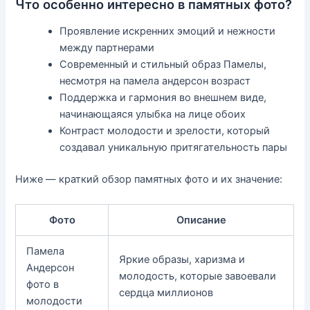
Что особенно интересно в памятных фото?
Проявление искренних эмоций и нежности
между партнерами
Современный и стильный образ Памелы,
несмотря на памела андерсон возраст
Поддержка и гармония во внешнем виде,
начинающаяся улыбка на лице обоих
Контраст молодости и зрелости, который
создавал уникальную притягательность пары
Ниже — краткий обзор памятных фото и их значение:
Фото
Описание
Памела
Яркие образы, харизма и
Андерсон
молодость, которые завоевали
фото в
сердца миллионов
молодости