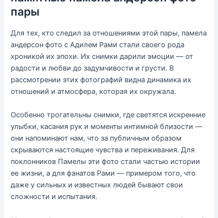
пары
Для тех, кто следил за отношениями этой пары, памела
андерсон фото с Адилем Рами стали своего рода
хроникой их эпохи. Их снимки дарили эмоции — от
радости и любви до задумчивости и грусти. В
рассмотрении этих фотографий видна динамика их
отношений и атмосфера, которая их окружала.
Особенно трогательны снимки, где светятся искренние
улыбки, касания рук и моменты интимной близости —
они напоминают нам, что за публичным образом
скрываются настоящие чувства и переживания. Для
поклонников Памелы эти фото стали частью истории
ее жизни, а для фанатов Рами — примером того, что
даже у сильных и известных людей бывают свои
сложности и испытания.