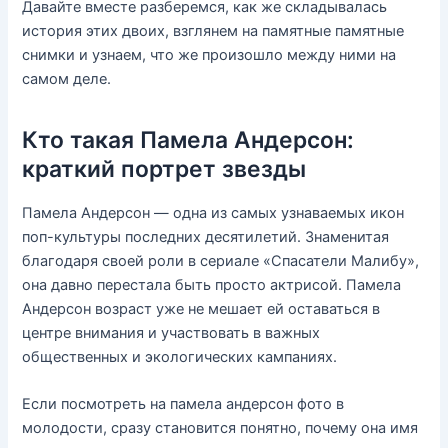
Давайте вместе разберемся, как же складывалась
история этих двоих, взглянем на памятные памятные
снимки и узнаем, что же произошло между ними на
самом деле.
Кто такая Памела Андерсон:
краткий портрет звезды
Памела Андерсон — одна из самых узнаваемых икон
поп-культуры последних десятилетий. Знаменитая
благодаря своей роли в сериале «Спасатели Малибу»,
она давно перестала быть просто актрисой. Памела
Андерсон возраст уже не мешает ей оставаться в
центре внимания и участвовать в важных
общественных и экологических кампаниях.
Если посмотреть на памела андерсон фото в
молодости, сразу становится понятно, почему она имя