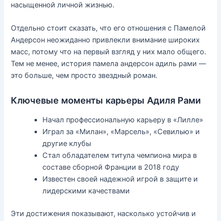
насыщенной личной жизнью.
Отдельно стоит сказать, что его отношения с Памелой
Андерсон неожиданно привлекли внимание широких
масс, потому что на первый взгляд у них мало общего.
Тем не менее, история памела андерсон адиль рами —
это больше, чем просто звездный роман.
Ключевые моменты карьеры Адиля Рами
Начал профессиональную карьеру в «Лилле»
Играл за «Милан», «Марсель», «Севилью» и
другие клубы
Стал обладателем титула чемпиона мира в
составе сборной Франции в 2018 году
Известен своей надежной игрой в защите и
лидерскими качествами
Эти достижения показывают, насколько устойчив и