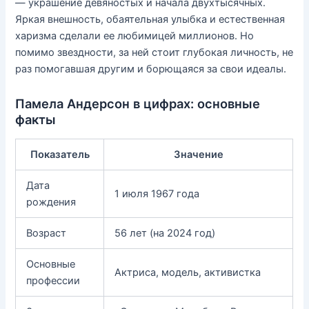
— украшение девяностых и начала двухтысячных.
Яркая внешность, обаятельная улыбка и естественная
харизма сделали ее любимицей миллионов. Но
помимо звездности, за ней стоит глубокая личность, не
раз помогавшая другим и борющаяся за свои идеалы.
Памела Андерсон в цифрах: основные
факты
Показатель
Значение
Дата
1 июля 1967 года
рождения
Возраст
56 лет (на 2024 год)
Основные
Актриса, модель, активистка
профессии